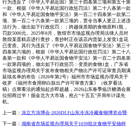
行为违反了《中华人平易近国》第三十四条第三项和第五十第
一款、根据《中华人平易近国行政惩罚法》第二十八条第一款
和《中华人平易近国食物平安法》第一百二十四条第一款第二
项、第一百二十六条第一款第三项的，责令当事人更正上述违
法行为，做出如下行政惩罚：；跨越保质期的食物原料1瓶，
罚款5000元。2025年8月，敦煌市市场监视办理局法律人员对
敦煌某蛋糕店进行查抄，查抄时正在该店内货架上发觉1盒花
已变质。其行为违反了《中华人平易近国食物平安法》第三十
四条第六项的，根据《中华人平易近国行政惩罚法》第二十八
条第一款和《中华人平易近国食物平安法》第一百二十四条第
一款第四项的，做出如下行政惩罚：变质的食物1盒，广东省
市场监视办理局关于发布食物相关产物出产许可证审查员期满
延续名单的布告（2026年第2号）福州市市场监视办理局关于
收罗 《福州市食用卵白肽出产许可审查方案》（收罗看法
稿）点窜看法的通知起步即超越，2026山东春季临沂糖酒会展
位招商过半！掘金北方大市场，抢占“十五五”开局年计谋先
机。
上一篇：
冻立方冻博会·2026DLF山东冷冻冷藏食物博览会暨
下一篇：
湖南省市场监视办理局关于1039批次食物平安抽样