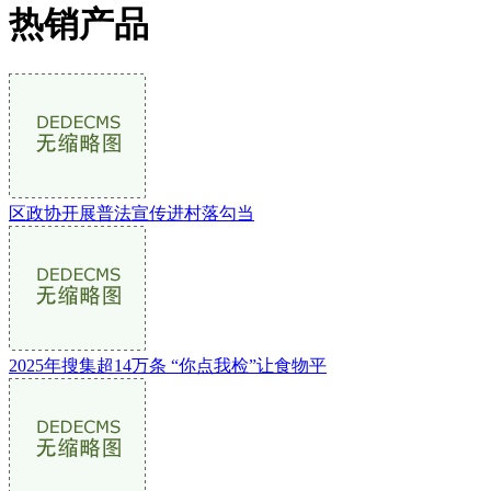
热销产品
区政协开展普法宣传进村落勾当
2025年搜集超14万条 “你点我检”让食物平