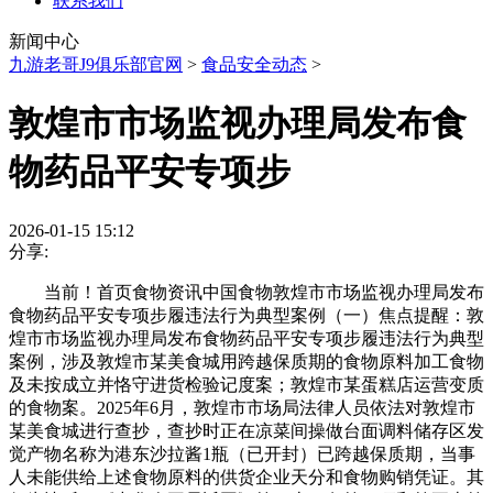
联系我们
新闻中心
九游老哥J9俱乐部官网
>
食品安全动态
>
敦煌市市场监视办理局发布食
物药品平安专项步
2026-01-15 15:12
分享:
当前！首页食物资讯中国食物敦煌市市场监视办理局发布
食物药品平安专项步履违法行为典型案例（一）焦点提醒：敦
煌市市场监视办理局发布食物药品平安专项步履违法行为典型
案例，涉及敦煌市某美食城用跨越保质期的食物原料加工食物
及未按成立并恪守进货检验记度案；敦煌市某蛋糕店运营变质
的食物案。2025年6月，敦煌市市场局法律人员依法对敦煌市
某美食城进行查抄，查抄时正在凉菜间操做台面调料储存区发
觉产物名称为港东沙拉酱1瓶（已开封）已跨越保质期，当事
人未能供给上述食物原料的供货企业天分和食物购销凭证。其